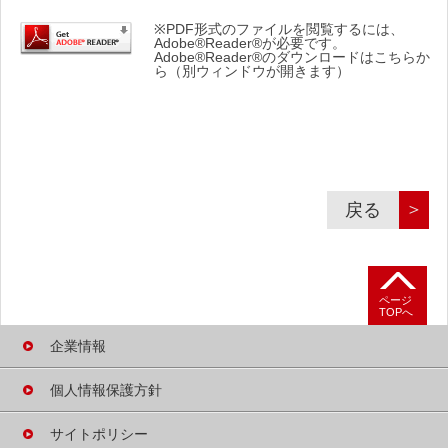
※PDF形式のファイルを閲覧するには、
Adobe®Reader®が必要です。
Adobe®Reader®のダウンロードはこちらか
ら（別ウィンドウが開きます）
＞
戻る
ページ
TOPへ
企業情報
個人情報保護方針
サイトポリシー