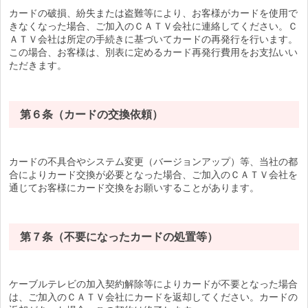
カードの破損、紛失または盗難等により、お客様がカードを使用で
きなくなった場合、ご加入のＣＡＴＶ会社に連絡してください。Ｃ
ＡＴＶ会社は所定の手続きに基づいてカードの再発行を行います。
この場合、お客様は、別表に定めるカード再発行費用をお支払いい
ただきます。
第６条（カードの交換依頼）
カードの不具合やシステム変更（バージョンアップ）等、当社の都
合によりカード交換が必要となった場合、ご加入のＣＡＴＶ会社を
通じてお客様にカード交換をお願いすることがあります。
第７条（不要になったカードの処置等）
ケーブルテレビの加入契約解除等によりカードが不要となった場合
は、ご加入のＣＡＴＶ会社にカードを返却してください。カードの