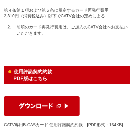
第４条第１項および第５条に規定するカード再発行費用
2,310
円（消費税込み）以下でCATV会社の定めによる
前項のカード再発行費用は、ご加入のCATV会社へお支払い
いただきます。
使用許諾契約約款
PDF版はこちら
CATV専用B-CASカード 使用許諾契約約款 [PDF形式：164KB]