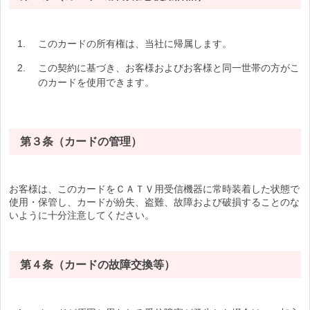
このカードの所有権は、当社に帰属します。
この契約に基づき、お客様およびお客様と同一世帯の方がこ
のカードを使用できます。
第３条（カードの管理）
お客様は、このカードをＣＡＴＶ用受信機器に常時装着した状態で
使用・保管し、カードが紛失、盗難、故障および破損することのな
いように十分注意してください。
第４条（カードの故障交換等）