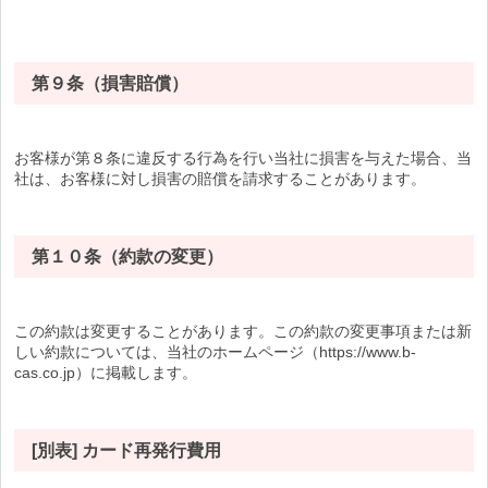
第９条（損害賠償）
お客様が第８条に違反する行為を行い当社に損害を与えた場合、当
社は、お客様に対し損害の賠償を請求することがあります。
第１０条（約款の変更）
この約款は変更することがあります。この約款の変更事項または新
しい約款については、当社のホームページ（https://www.b-
cas.co.jp）に掲載します。
[別表] カード再発行費用