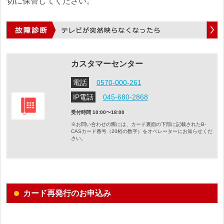
切に保管してください。
カスタマーセンター
電話
0570-000-261
IP電話
045-680-2868
受付時間 10:00〜18:00
※お問い合わせの際には、カード裏面の下部に記載されたB-
CASカード番号（20桁の数字）を
オペレーターにお知らせくだ
さい。
カード再発行のお申込み