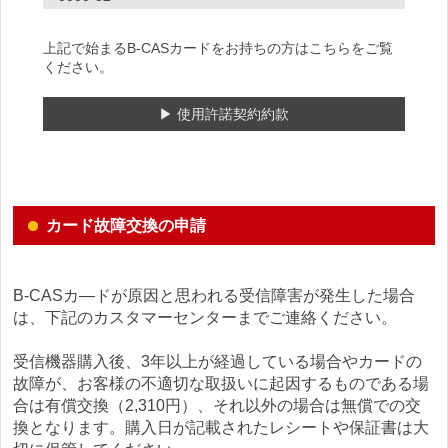
上記で始まるB-CASカードをお持ちの方はこちらをご覧
ください。
▶ 使用許諾契約約款
カード故障交換の申請
B-CASカ―ドが原因と思われる受信障害が発生した場合
は、下記のカスタマーセンターまでご連絡ください。
受信機器購入後、3年以上が経過している場合やカードの
故障が、お客様の不適切な取扱いに起因するものである場
合は有償交換（
2,310
円）、それ以外の場合は無償での交
換となります。購入日が記載されたレシートや保証書は大