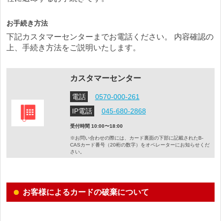
お手続き方法
下記カスタマーセンターまでお電話ください。 内容確認の
上、手続き方法をご説明いたします。
カスタマーセンター
電話
0570-000-261
IP電話
045-680-2868
受付時間 10:00〜18:00
※お問い合わせの際には、カード裏面の下部に記載されたB-
CASカード番号（20桁の数字）を
オペレーターにお知らせくだ
さい。
お客様によるカードの破棄について