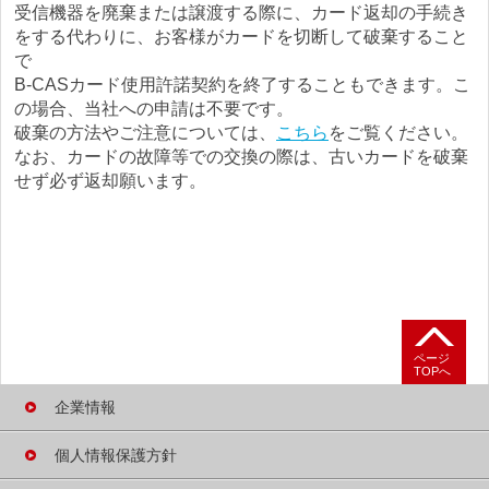
受信機器を廃棄または譲渡する際に、カード返却の手続き
をする代わりに、お客様がカードを切断して破棄すること
で
B-CASカード使用許諾契約を終了することもできます。こ
の場合、当社への申請は不要です。
破棄の方法やご注意については、
こちら
をご覧ください。
なお、カードの故障等での交換の際は、古いカードを破棄
せず必ず返却願います。
ページ
TOPへ
企業情報
個人情報保護方針