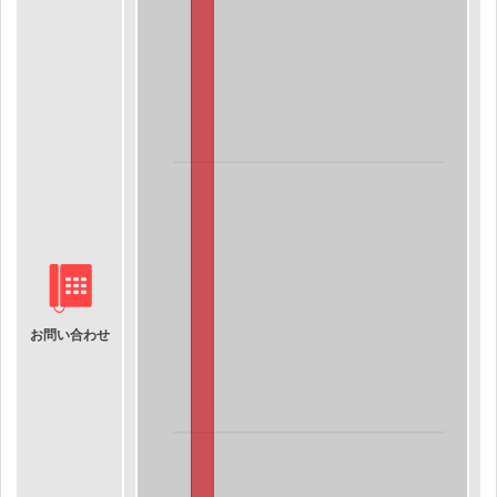
お問い合わせ