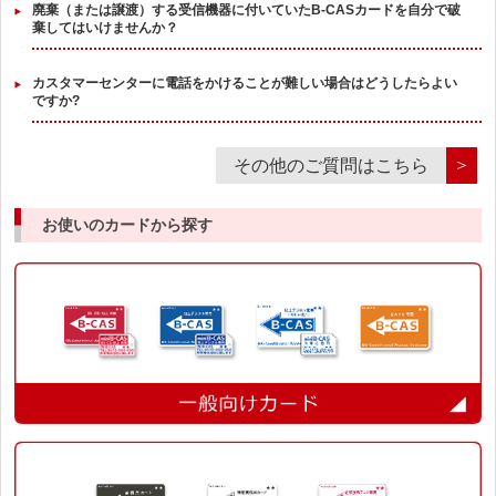
廃棄（または譲渡）する受信機器に付いていたB-CASカードを自分で破
棄してはいけませんか？
カスタマーセンターに電話をかけることが難しい場合はどうしたらよい
ですか?
＞
その他のご質問はこちら
お使いのカードから探す