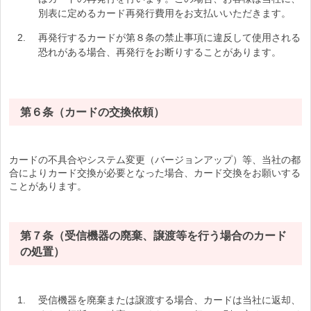
別表に定めるカード再発行費用をお支払いいただきます。
再発行するカードが第８条の禁止事項に違反して使用される
恐れがある場合、再発行をお断りすることがあります。
第６条（カードの交換依頼）
カードの不具合やシステム変更（バージョンアップ）等、当社の都
合によりカード交換が必要となった場合、カード交換をお願いする
ことがあります。
第７条（受信機器の廃棄、譲渡等を行う場合のカード
の処置）
受信機器を廃棄または譲渡する場合、カードは当社に返却、