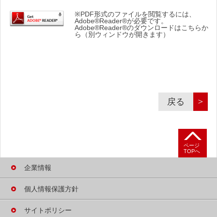
※PDF形式のファイルを閲覧するには、
Adobe®Reader®が必要です。
Adobe®Reader®のダウンロードはこちらか
ら（別ウィンドウが開きます）
＞
戻る
ページ
TOPへ
企業情報
個人情報保護方針
サイトポリシー