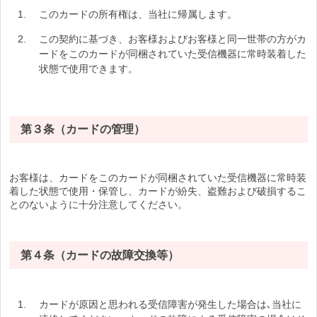
このカードの所有権は、当社に帰属します。
この契約に基づき、お客様およびお客様と同一世帯の方がカ
ードをこのカードが同梱されていた受信機器に常時装着した
状態で使用できます。
第３条（カードの管理）
お客様は、カードをこのカードが同梱されていた受信機器に常時装
着した状態で使用・保管し、カードが紛失、盗難および破損するこ
とのないように十分注意してください。
第４条（カードの故障交換等）
カードが原因と思われる受信障害が発生した場合は､当社に